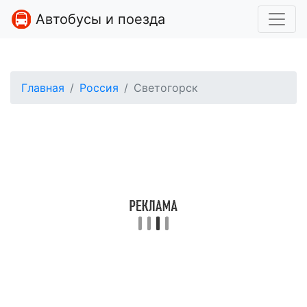
Автобусы и поезда
Главная
Россия
Светогорск