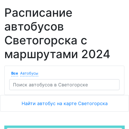
Расписание
автобусов
Светогорска с
маршрутами 2024
Все
Автобусы
Найти автобус на карте Светогорска