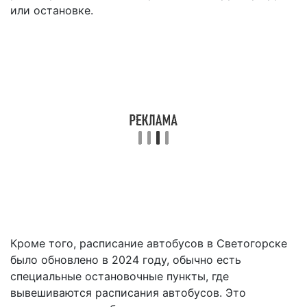
или остановке.
Кроме того, расписание автобусов в Светогорске
было обновлено в 2024 году, обычно есть
специальные остановочные пункты, где
вывешиваются расписания автобусов. Это