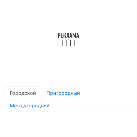
Городской
Пригородный
Междугородний