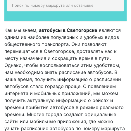
Как мы знаем,
автобусы в Светогорске
являются
одним из наиболее популярных и удобных видов
общественного транспорта. Они позволяют
перемещаться в Светогорске, доставлять нас к
месту назначения и сокращать время в пути.
Однако, чтобы воспользоваться этим удобством,
нам необходимо знать расписание автобусов. В
наше время, получить информацию о расписании
автобусов стало гораздо проще. С появлением
интернета и мобильных приложений, мы можем
получить актуальную информацию о рейсах и
времени прибытия автобусов в режиме реального
времени. Многие города создают официальные
сайты или мобильные приложения, где можно
узнать расписание автобусов по номеру маршрута