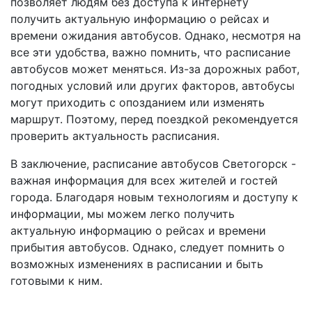
позволяет людям без доступа к интернету
получить актуальную информацию о рейсах и
времени ожидания автобусов. Однако, несмотря на
все эти удобства, важно помнить, что расписание
автобусов может меняться. Из-за дорожных работ,
погодных условий или других факторов, автобусы
могут приходить с опозданием или изменять
маршрут. Поэтому, перед поездкой рекомендуется
проверить актуальность расписания.
В заключение, расписание автобусов Светогорск -
важная информация для всех жителей и гостей
города. Благодаря новым технологиям и доступу к
информации, мы можем легко получить
актуальную информацию о рейсах и времени
прибытия автобусов. Однако, следует помнить о
возможных изменениях в расписании и быть
готовыми к ним.