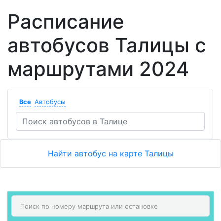
Расписание
автобусов Талицы с
маршрутами 2024
Все
Автобусы
Найти автобус на карте Талицы