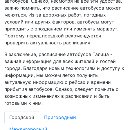
автобусов. Однако, несмотря на все эти удобства,
важно помнить, что расписание автобусов может
меняться. Из-за дорожных работ, погодных
условий или других факторов, автобусы могут
приходить с опозданием или изменять маршрут.
Поэтому, перед поездкой рекомендуется
проверить актуальность расписания.
В заключение, расписание автобусов Талица -
важная информация для всех жителей и гостей
города. Благодаря новым технологиям и доступу к
информации, мы можем легко получить
актуальную информацию о рейсах и времени
прибытия автобусов. Однако, следует помнить о
возможных изменениях в расписании и быть
готовыми к ним.
Городской
Пригородный
Междугородний