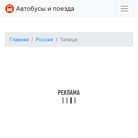
Автобусы и поезда
Главная
Россия
Талица