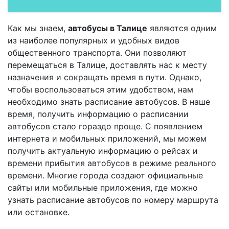
Как мы знаем,
автобусы в Талице
являются одним
из наиболее популярных и удобных видов
общественного транспорта. Они позволяют
перемещаться в Талице, доставлять нас к месту
назначения и сокращать время в пути. Однако,
чтобы воспользоваться этим удобством, нам
необходимо знать расписание автобусов. В наше
время, получить информацию о расписании
автобусов стало гораздо проще. С появлением
интернета и мобильных приложений, мы можем
получить актуальную информацию о рейсах и
времени прибытия автобусов в режиме реального
времени. Многие города создают официальные
сайты или мобильные приложения, где можно
узнать расписание автобусов по номеру маршрута
или остановке.