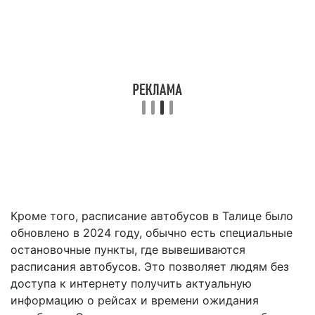
Кроме того, расписание автобусов в Талице было
обновлено в 2024 году, обычно есть специальные
остановочные пункты, где вывешиваются
расписания автобусов. Это позволяет людям без
доступа к интернету получить актуальную
информацию о рейсах и времени ожидания