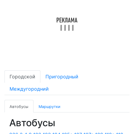
Городской
Пригородный
Междугородний
Автобусы
Маршрутки
Автобусы