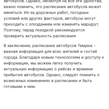
автобусов. Однако, несмотря на все эти удобства,
важно помнить, что расписание автобусов может
меняться. Из-за дорожных работ, погодных
условий или других факторов, автобусы могут
приходить с опозданием или изменять маршрут.
Поэтому, перед поездкой рекомендуется
проверить актуальность расписания.
В заключение, расписание автобусов Темрюк -
важная информация для всех жителей и гостей
города. Благодаря новым технологиям и доступу к
информации, мы можем легко получить
актуальную информацию о рейсах и времени
прибытия автобусов. Однако, следует помнить о
возможных изменениях в расписании и быть
готовыми к ним.