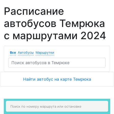
Расписание
автобусов Темрюка
с маршрутами 2024
Все
Автобусы
Маршрутки
Найти автобус на карте Темрюка