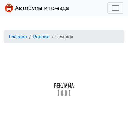
Автобусы и поезда
Главная
Россия
Темрюк