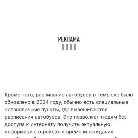
Кроме того, расписание автобусов в Темрюке было
обновлено в 2024 году, обычно есть специальные
остановочные пункты, где вывешиваются
расписания автобусов. Это позволяет людям без
доступа к интернету получить актуальную
информацию о рейсах и времени ожидания