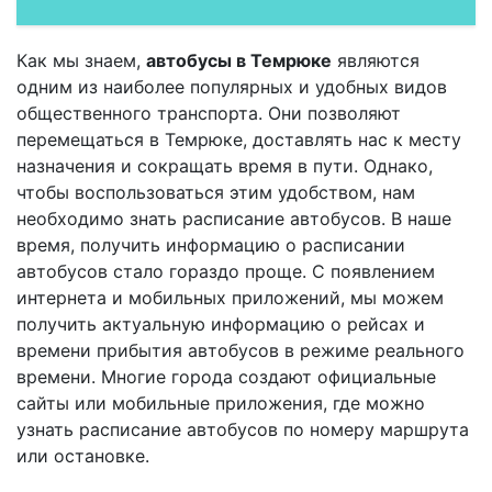
Как мы знаем,
автобусы в Темрюке
являются
одним из наиболее популярных и удобных видов
общественного транспорта. Они позволяют
перемещаться в Темрюке, доставлять нас к месту
назначения и сокращать время в пути. Однако,
чтобы воспользоваться этим удобством, нам
необходимо знать расписание автобусов. В наше
время, получить информацию о расписании
автобусов стало гораздо проще. С появлением
интернета и мобильных приложений, мы можем
получить актуальную информацию о рейсах и
времени прибытия автобусов в режиме реального
времени. Многие города создают официальные
сайты или мобильные приложения, где можно
узнать расписание автобусов по номеру маршрута
или остановке.