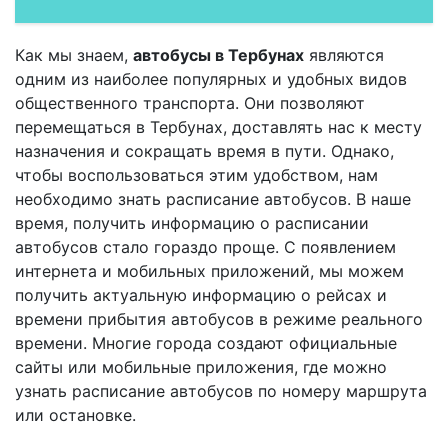
Как мы знаем,
автобусы в Тербунах
являются
одним из наиболее популярных и удобных видов
общественного транспорта. Они позволяют
перемещаться в Тербунах, доставлять нас к месту
назначения и сокращать время в пути. Однако,
чтобы воспользоваться этим удобством, нам
необходимо знать расписание автобусов. В наше
время, получить информацию о расписании
автобусов стало гораздо проще. С появлением
интернета и мобильных приложений, мы можем
получить актуальную информацию о рейсах и
времени прибытия автобусов в режиме реального
времени. Многие города создают официальные
сайты или мобильные приложения, где можно
узнать расписание автобусов по номеру маршрута
или остановке.