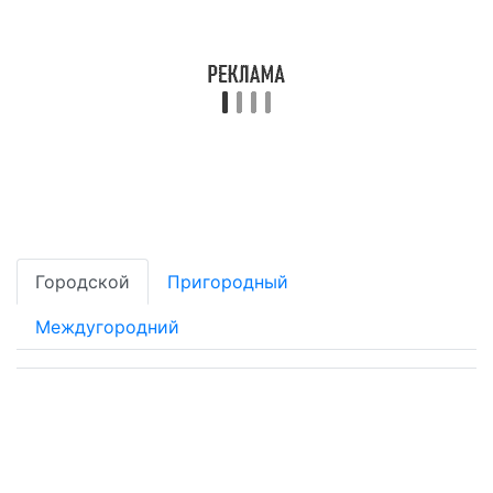
Городской
Пригородный
Междугородний