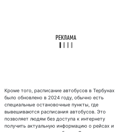
Кроме того, расписание автобусов в Тербунах
было обновлено в 2024 году, обычно есть
специальные остановочные пункты, где
вывешиваются расписания автобусов. Это
позволяет людям без доступа к интернету
получить актуальную информацию о рейсах и