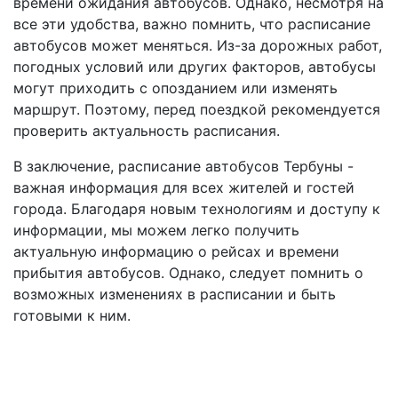
времени ожидания автобусов. Однако, несмотря на
все эти удобства, важно помнить, что расписание
автобусов может меняться. Из-за дорожных работ,
погодных условий или других факторов, автобусы
могут приходить с опозданием или изменять
маршрут. Поэтому, перед поездкой рекомендуется
проверить актуальность расписания.
В заключение, расписание автобусов Тербуны -
важная информация для всех жителей и гостей
города. Благодаря новым технологиям и доступу к
информации, мы можем легко получить
актуальную информацию о рейсах и времени
прибытия автобусов. Однако, следует помнить о
возможных изменениях в расписании и быть
готовыми к ним.