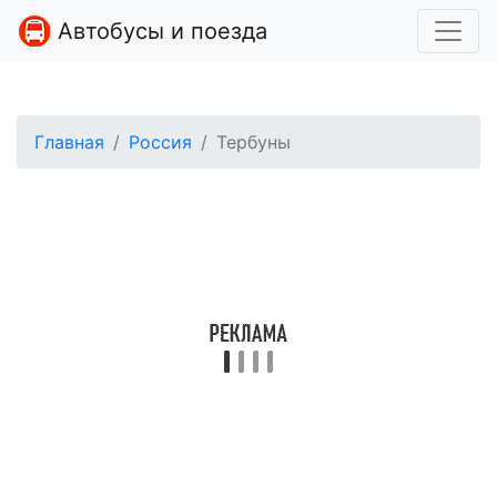
Автобусы и поезда
Главная
Россия
Тербуны