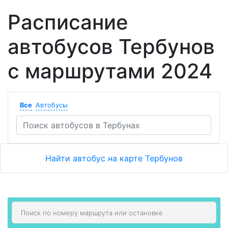
Расписание
автобусов Тербунов
с маршрутами 2024
Все
Автобусы
Найти автобус на карте Тербунов