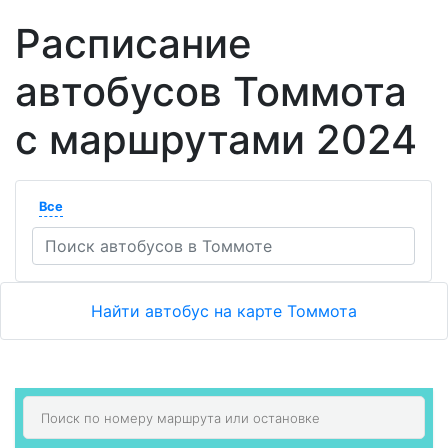
Расписание
автобусов Томмота
с маршрутами 2024
Все
Найти автобус на карте Томмота