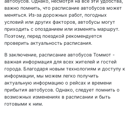
автобусов. Однако, несмотря на все эти удобства,
важно помнить, что расписание автобусов может
меняться. Из-за дорожных работ, погодных
условий или других факторов, автобусы могут
приходить с опозданием или изменять маршрут.
Поэтому, перед поездкой рекомендуется
проверить актуальность расписания.
В заключение, расписание автобусов Томмот -
важная информация для всех жителей и гостей
города. Благодаря новым технологиям и доступу к
информации, мы можем легко получить
актуальную информацию о рейсах и времени
прибытия автобусов. Однако, следует помнить о
возможных изменениях в расписании и быть
готовыми к ним.