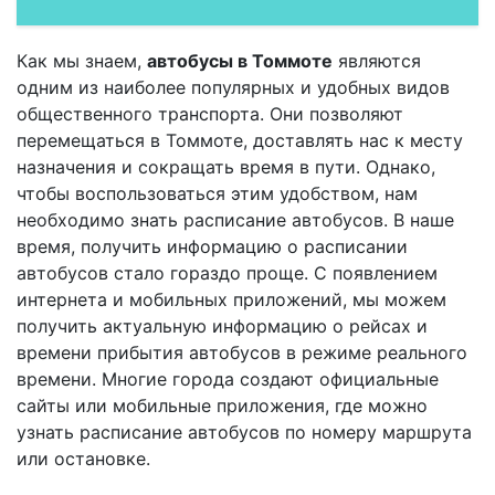
Как мы знаем,
автобусы в Томмоте
являются
одним из наиболее популярных и удобных видов
общественного транспорта. Они позволяют
перемещаться в Томмоте, доставлять нас к месту
назначения и сокращать время в пути. Однако,
чтобы воспользоваться этим удобством, нам
необходимо знать расписание автобусов. В наше
время, получить информацию о расписании
автобусов стало гораздо проще. С появлением
интернета и мобильных приложений, мы можем
получить актуальную информацию о рейсах и
времени прибытия автобусов в режиме реального
времени. Многие города создают официальные
сайты или мобильные приложения, где можно
узнать расписание автобусов по номеру маршрута
или остановке.