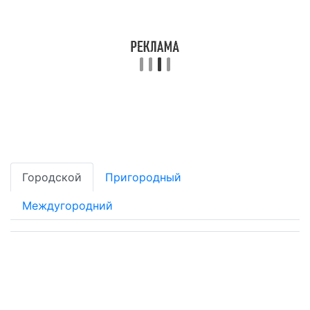
Городской
Пригородный
Междугородний