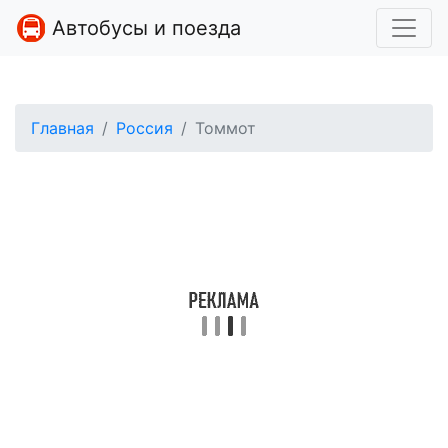
Автобусы и поезда
Главная
Россия
Томмот