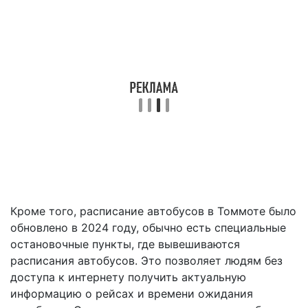
Кроме того, расписание автобусов в Томмоте было
обновлено в 2024 году, обычно есть специальные
остановочные пункты, где вывешиваются
расписания автобусов. Это позволяет людям без
доступа к интернету получить актуальную
информацию о рейсах и времени ожидания