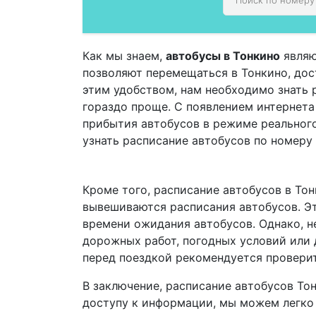
Как мы знаем,
автобусы в Тонкино
являю
позволяют перемещаться в Тонкино, дост
этим удобством, нам необходимо знать 
гораздо проще. С появлением интернет
прибытия автобусов в режиме реальног
узнать расписание автобусов по номеру
Кроме того, расписание автобусов в Тон
вывешиваются расписания автобусов. Эт
времени ожидания автобусов. Однако, не
дорожных работ, погодных условий или 
перед поездкой рекомендуется проверит
В заключение, расписание автобусов То
доступу к информации, мы можем легко 