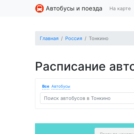
Автобусы и поезда
На карте
Главная
Россия
Тонкино
Расписание авт
Все
Автобусы