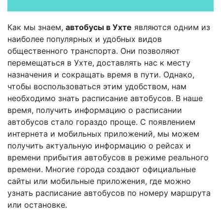
Как мы знаем,
автобусы в Ухте
являются одним из
наиболее популярных и удобных видов
общественного транспорта. Они позволяют
перемещаться в Ухте, доставлять нас к месту
назначения и сокращать время в пути. Однако,
чтобы воспользоваться этим удобством, нам
необходимо знать расписание автобусов. В наше
время, получить информацию о расписании
автобусов стало гораздо проще. С появлением
интернета и мобильных приложений, мы можем
получить актуальную информацию о рейсах и
времени прибытия автобусов в режиме реального
времени. Многие города создают официальные
сайты или мобильные приложения, где можно
узнать расписание автобусов по номеру маршрута
или остановке.