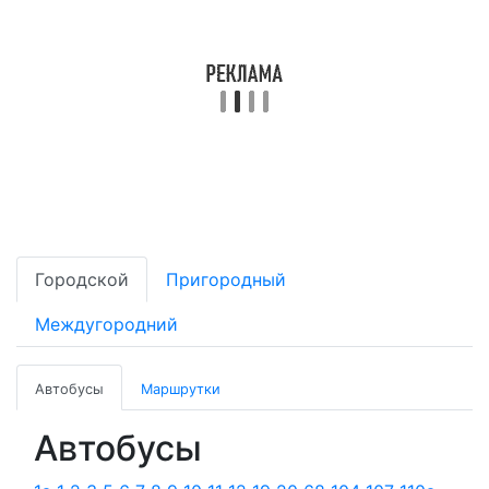
Городской
Пригородный
Междугородний
Автобусы
Маршрутки
Автобусы