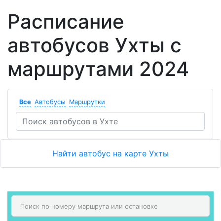
Расписание
автобусов Ухты с
маршрутами 2024
Все
Автобусы
Маршрутки
Найти автобус на карте Ухты