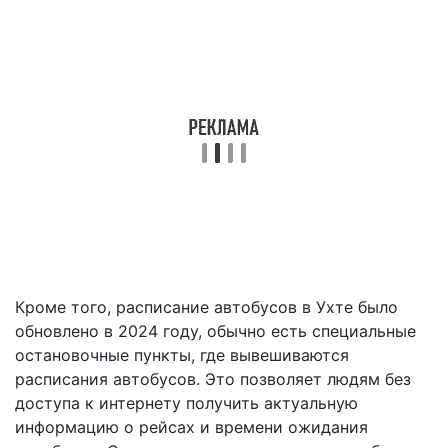
Кроме того, расписание автобусов в Ухте было
обновлено в 2024 году, обычно есть специальные
остановочные пункты, где вывешиваются
расписания автобусов. Это позволяет людям без
доступа к интернету получить актуальную
информацию о рейсах и времени ожидания