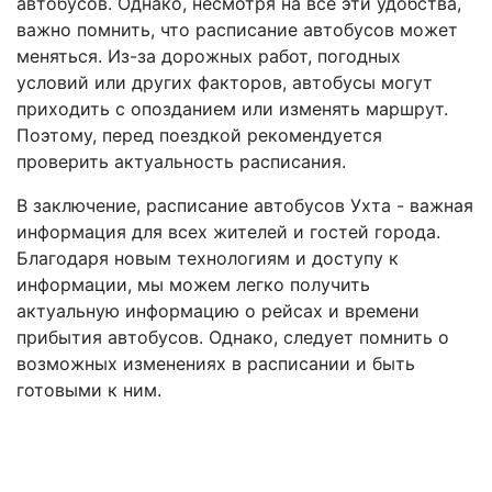
автобусов. Однако, несмотря на все эти удобства,
важно помнить, что расписание автобусов может
меняться. Из-за дорожных работ, погодных
условий или других факторов, автобусы могут
приходить с опозданием или изменять маршрут.
Поэтому, перед поездкой рекомендуется
проверить актуальность расписания.
В заключение, расписание автобусов Ухта - важная
информация для всех жителей и гостей города.
Благодаря новым технологиям и доступу к
информации, мы можем легко получить
актуальную информацию о рейсах и времени
прибытия автобусов. Однако, следует помнить о
возможных изменениях в расписании и быть
готовыми к ним.