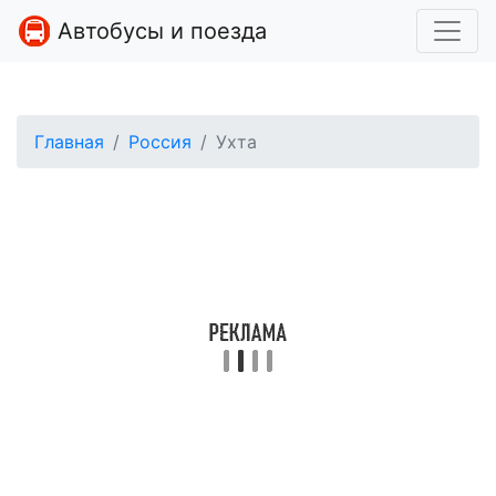
Автобусы и поезда
Главная
Россия
Ухта