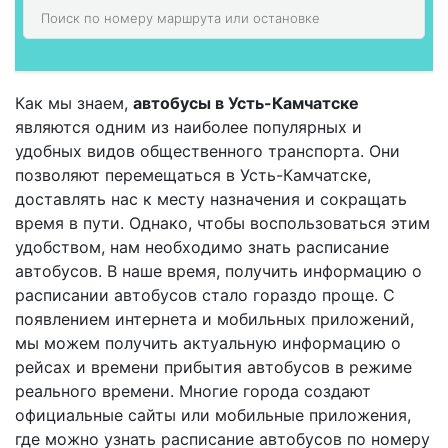
Как мы знаем,
автобусы в Усть-Камчатске
являются одним из наиболее популярных и
удобных видов общественного транспорта. Они
позволяют перемещаться в Усть-Камчатске,
доставлять нас к месту назначения и сокращать
время в пути. Однако, чтобы воспользоваться этим
удобством, нам необходимо знать расписание
автобусов. В наше время, получить информацию о
расписании автобусов стало гораздо проще. С
появлением интернета и мобильных приложений,
мы можем получить актуальную информацию о
рейсах и времени прибытия автобусов в режиме
реального времени. Многие города создают
официальные сайты или мобильные приложения,
где можно узнать расписание автобусов по номеру