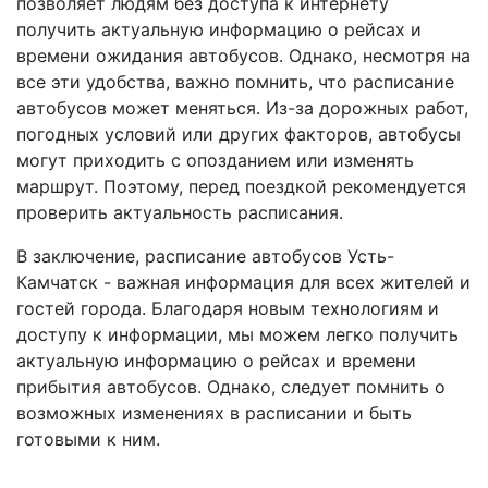
позволяет людям без доступа к интернету
получить актуальную информацию о рейсах и
времени ожидания автобусов. Однако, несмотря на
все эти удобства, важно помнить, что расписание
автобусов может меняться. Из-за дорожных работ,
погодных условий или других факторов, автобусы
могут приходить с опозданием или изменять
маршрут. Поэтому, перед поездкой рекомендуется
проверить актуальность расписания.
В заключение, расписание автобусов Усть-
Камчатск - важная информация для всех жителей и
гостей города. Благодаря новым технологиям и
доступу к информации, мы можем легко получить
актуальную информацию о рейсах и времени
прибытия автобусов. Однако, следует помнить о
возможных изменениях в расписании и быть
готовыми к ним.