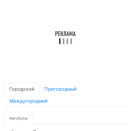
Городской
Пригородный
Междугородний
Автобусы