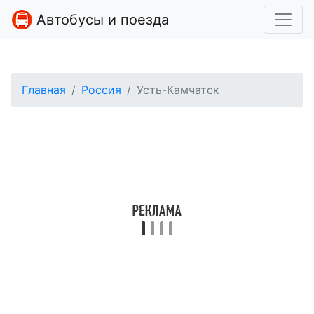
Автобусы и поезда
Главная
Россия
Усть-Камчатск