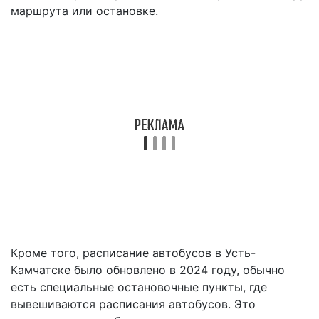
маршрута или остановке.
Кроме того, расписание автобусов в Усть-
Камчатске было обновлено в 2024 году, обычно
есть специальные остановочные пункты, где
вывешиваются расписания автобусов. Это