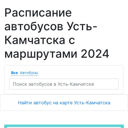
Расписание
автобусов Усть-
Камчатска с
маршрутами 2024
Все
Автобусы
Найти автобус на карте Усть-Камчатска