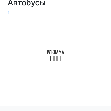
Автобусы
1