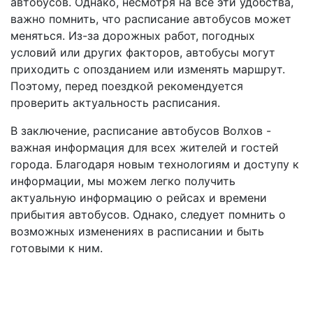
автобусов. Однако, несмотря на все эти удобства,
важно помнить, что расписание автобусов может
меняться. Из-за дорожных работ, погодных
условий или других факторов, автобусы могут
приходить с опозданием или изменять маршрут.
Поэтому, перед поездкой рекомендуется
проверить актуальность расписания.
В заключение, расписание автобусов Волхов -
важная информация для всех жителей и гостей
города. Благодаря новым технологиям и доступу к
информации, мы можем легко получить
актуальную информацию о рейсах и времени
прибытия автобусов. Однако, следует помнить о
возможных изменениях в расписании и быть
готовыми к ним.