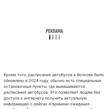
Кроме того, расписание автобусов в Волхове было
обновлено в 2024 году, обычно есть специальные
остановочные пункты, где вывешиваются
расписания автобусов. Это позволяет людям без
доступа к интернету получить актуальную
информацию о рейсах и времени ожидания