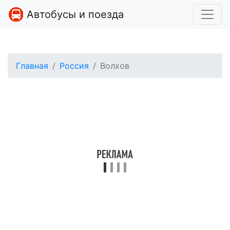
Автобусы и поезда
Главная
Россия
Волхов