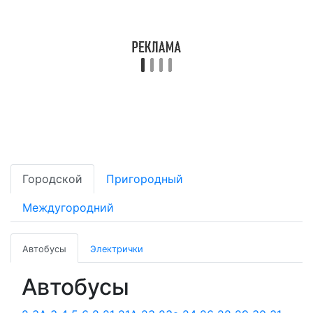
Городской
Пригородный
Междугородний
Автобусы
Электрички
Автобусы