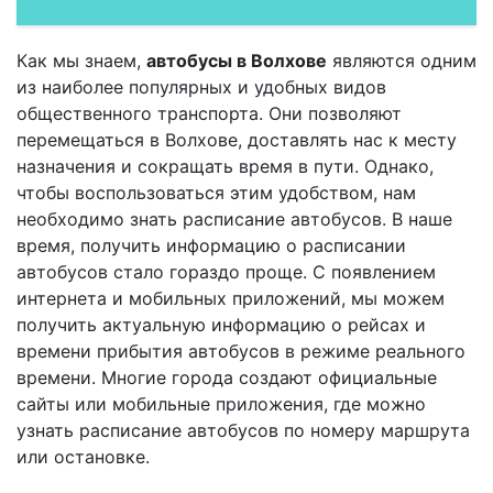
Как мы знаем,
автобусы в Волхове
являются одним
из наиболее популярных и удобных видов
общественного транспорта. Они позволяют
перемещаться в Волхове, доставлять нас к месту
назначения и сокращать время в пути. Однако,
чтобы воспользоваться этим удобством, нам
необходимо знать расписание автобусов. В наше
время, получить информацию о расписании
автобусов стало гораздо проще. С появлением
интернета и мобильных приложений, мы можем
получить актуальную информацию о рейсах и
времени прибытия автобусов в режиме реального
времени. Многие города создают официальные
сайты или мобильные приложения, где можно
узнать расписание автобусов по номеру маршрута
или остановке.