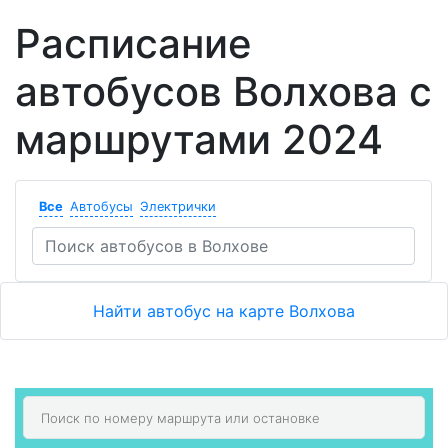
Расписание
автобусов Волхова с
маршрутами 2024
Все
Автобусы
Электрички
Найти автобус на карте Волхова