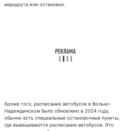
маршрута или остановке.
Кроме того, расписание автобусов в Вольно-
Надеждинском было обновлено в 2024 году,
обычно есть специальные остановочные пункты,
где вывешиваются расписания автобусов. Это