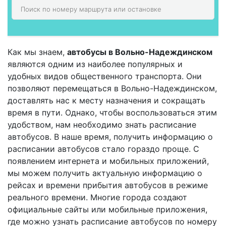
Как мы знаем,
автобусы в Вольно-Надеждинском
являются одним из наиболее популярных и
удобных видов общественного транспорта. Они
позволяют перемещаться в Вольно-Надеждинском,
доставлять нас к месту назначения и сокращать
время в пути. Однако, чтобы воспользоваться этим
удобством, нам необходимо знать расписание
автобусов. В наше время, получить информацию о
расписании автобусов стало гораздо проще. С
появлением интернета и мобильных приложений,
мы можем получить актуальную информацию о
рейсах и времени прибытия автобусов в режиме
реального времени. Многие города создают
официальные сайты или мобильные приложения,
где можно узнать расписание автобусов по номеру