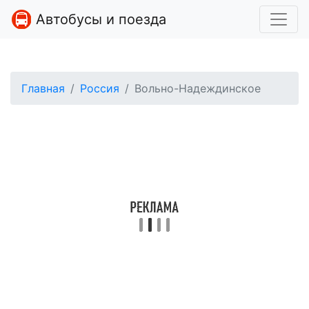
Автобусы и поезда
Главная
Россия
Вольно-Надеждинское