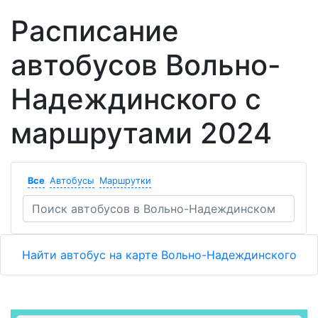
Расписание
автобусов Вольно-
Надеждинского с
маршрутами 2024
Все
Автобусы
Маршрутки
Найти автобус на карте Вольно-Надеждинского