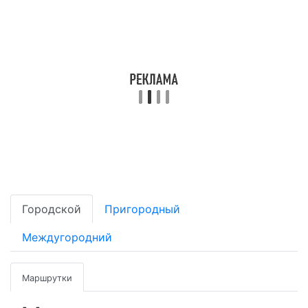
Городской
Пригородный
Междугородний
Маршрутки