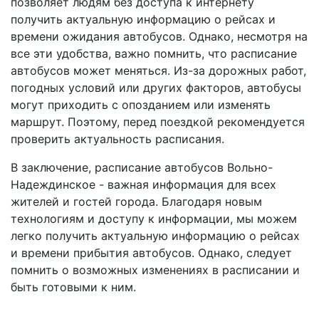
позволяет людям без доступа к интернету
получить актуальную информацию о рейсах и
времени ожидания автобусов. Однако, несмотря на
все эти удобства, важно помнить, что расписание
автобусов может меняться. Из-за дорожных работ,
погодных условий или других факторов, автобусы
могут приходить с опозданием или изменять
маршрут. Поэтому, перед поездкой рекомендуется
проверить актуальность расписания.
В заключение, расписание автобусов Вольно-
Надеждинское - важная информация для всех
жителей и гостей города. Благодаря новым
технологиям и доступу к информации, мы можем
легко получить актуальную информацию о рейсах
и времени прибытия автобусов. Однако, следует
помнить о возможных изменениях в расписании и
быть готовыми к ним.