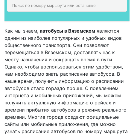
Как мы знаем,
автобусы в Вяземском
являются
одним из наиболее популярных и удобных видов
общественного транспорта. Они позволяют
перемещаться в Вяземском, доставлять нас к
месту назначения и сокращать время в пути.
Однако, чтобы воспользоваться этим удобством,
нам необходимо знать расписание автобусов. В
наше время, получить информацию о расписании
автобусов стало гораздо проще. С появлением
интернета и мобильных приложений, мы можем
получить актуальную информацию о рейсах и
времени прибытия автобусов в режиме реального
времени. Многие города создают официальные
сайты или мобильные приложения, где можно
узнать расписание автобусов по номеру маршрута