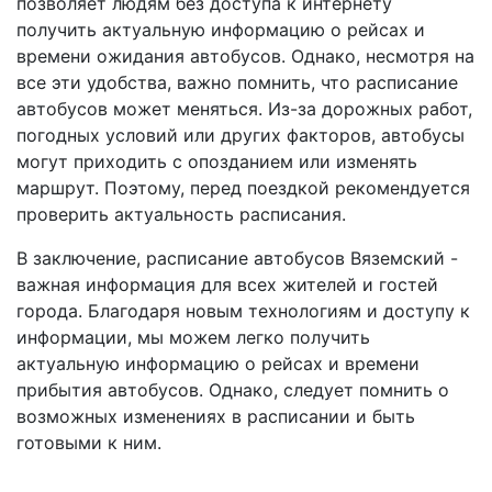
позволяет людям без доступа к интернету
получить актуальную информацию о рейсах и
времени ожидания автобусов. Однако, несмотря на
все эти удобства, важно помнить, что расписание
автобусов может меняться. Из-за дорожных работ,
погодных условий или других факторов, автобусы
могут приходить с опозданием или изменять
маршрут. Поэтому, перед поездкой рекомендуется
проверить актуальность расписания.
В заключение, расписание автобусов Вяземский -
важная информация для всех жителей и гостей
города. Благодаря новым технологиям и доступу к
информации, мы можем легко получить
актуальную информацию о рейсах и времени
прибытия автобусов. Однако, следует помнить о
возможных изменениях в расписании и быть
готовыми к ним.