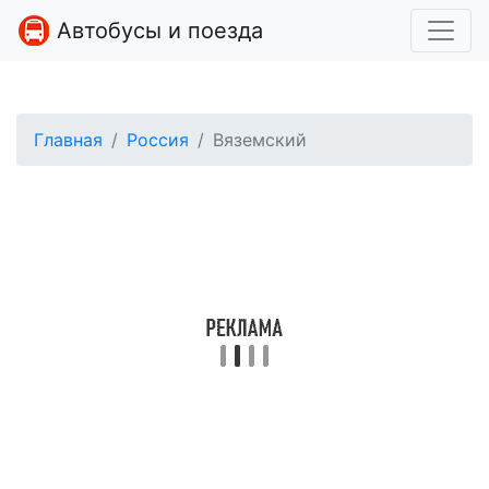
Автобусы и поезда
Главная
Россия
Вяземский