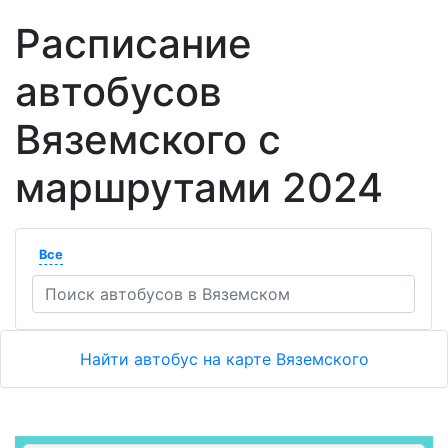
Расписание
автобусов
Вяземского с
маршрутами 2024
Все
Найти автобус на карте Вяземского