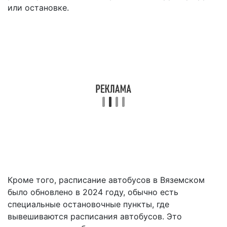
или остановке.
Кроме того, расписание автобусов в Вяземском
было обновлено в 2024 году, обычно есть
специальные остановочные пункты, где
вывешиваются расписания автобусов. Это