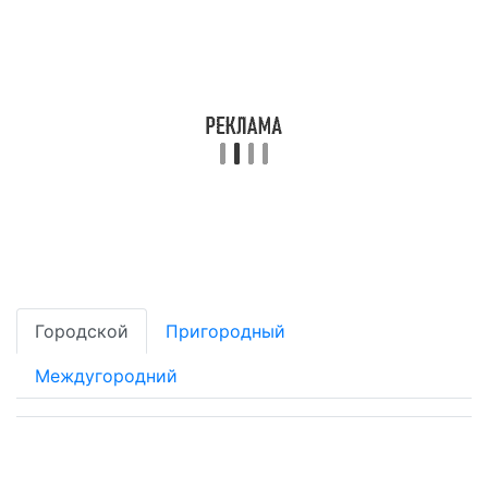
Городской
Пригородный
Междугородний