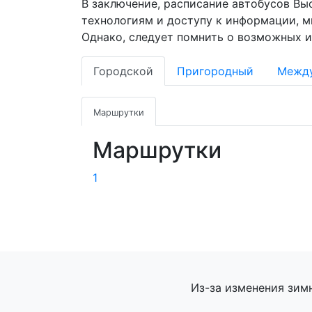
В заключение, расписание автобусов Вы
технологиям и доступу к информации, 
Однако, следует помнить о возможных и
Городской
Пригородный
Межд
Маршрутки
Маршрутки
1
Из-за изменения зим