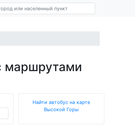
с маршрутами
Найти автобус на карте
Высокой Горы