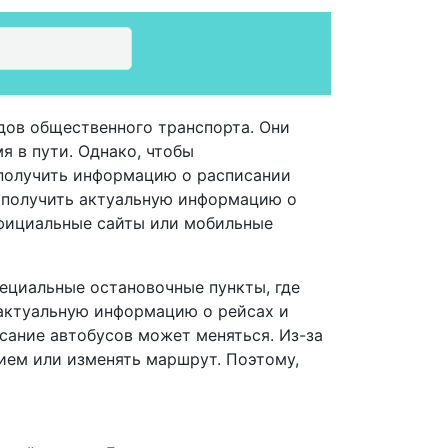
дов общественного транспорта. Они
я в пути. Однако, чтобы
 получить информацию о расписании
 получить актуальную информацию о
официальные сайты или мобильные
пециальные остановочные пункты, где
 актуальную информацию о рейсах и
исание автобусов может меняться. Из-за
ием или изменять маршрут. Поэтому,