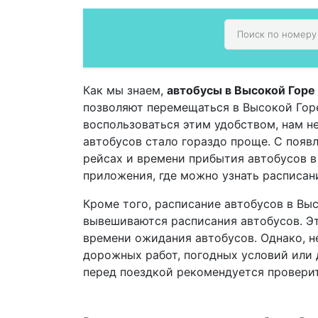
Как мы знаем,
автобусы в Высокой Горе
позволяют перемещаться в Высокой Горе,
воспользоваться этим удобством, нам н
автобусов стало гораздо проще. С поя
рейсах и времени прибытия автобусов 
приложения, где можно узнать расписан
Кроме того, расписание автобусов в Выс
вывешиваются расписания автобусов. Эт
времени ожидания автобусов. Однако, не
дорожных работ, погодных условий или 
перед поездкой рекомендуется проверит