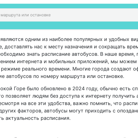
являются одним из наиболее популярных и удобных ви
 доставлять нас к месту назначения и сокращать врем
еобходимо знать расписание автобусов. В наше время,
влением интернета и мобильных приложений, мы можем
в режиме реального времени. Многие города создают 
ие автобусов по номеру маршрута или остановке.
окой Горе было обновлено в 2024 году, обычно есть с
о позволяет людям без доступа к интернету получить
смотря на все эти удобства, важно помнить, что расп
других факторов, автобусы могут приходить с опоздан
ь актуальность расписания.