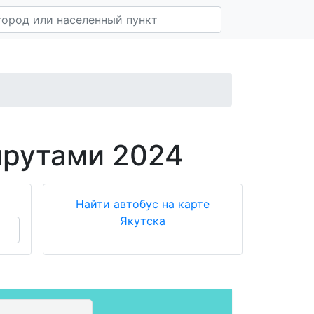
шрутами 2024
Найти автобус на карте
Якутска