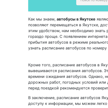
Как мы знаем,
автобусы в Якутске
являю
позволяют перемещаться в Якутске, дост
этим удобством, нам необходимо знать 
гораздо проще. С появлением интернет
прибытия автобусов в режиме реальног
узнать расписание автобусов по номеру
Кроме того, расписание автобусов в Яку
вывешиваются расписания автобусов. Эт
времени ожидания автобусов. Однако, не
дорожных работ, погодных условий или 
перед поездкой рекомендуется проверит
В заключение, расписание автобусов Як
доступу к информации, мы можем легко 