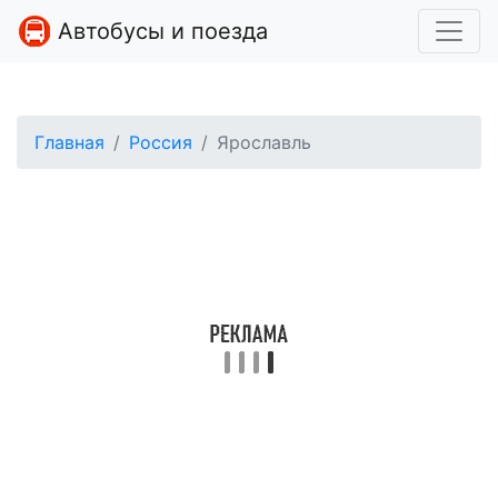
Автобусы и поезда
Главная
Россия
Ярославль