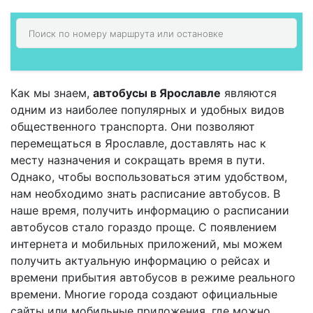
Как мы знаем,
автобусы в Ярославле
являются
одним из наиболее популярных и удобных видов
общественного транспорта. Они позволяют
перемещаться в Ярославле, доставлять нас к
месту назначения и сокращать время в пути.
Однако, чтобы воспользоваться этим удобством,
нам необходимо знать расписание автобусов. В
наше время, получить информацию о расписании
автобусов стало гораздо проще. С появлением
интернета и мобильных приложений, мы можем
получить актуальную информацию о рейсах и
времени прибытия автобусов в режиме реального
времени. Многие города создают официальные
сайты или мобильные приложения, где можно