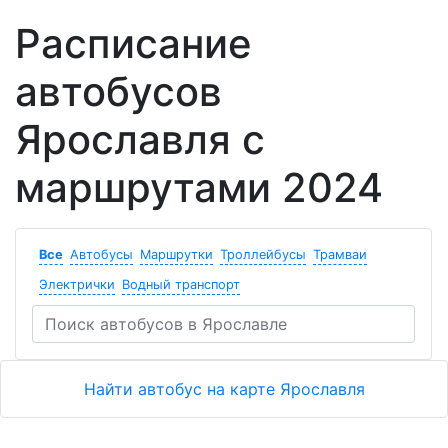
Расписание
автобусов
Ярославля с
маршрутами 2024
Все
Автобусы
Маршрутки
Троллейбусы
Трамваи
Электрички
Водный транспорт
Найти автобус на карте Ярославля