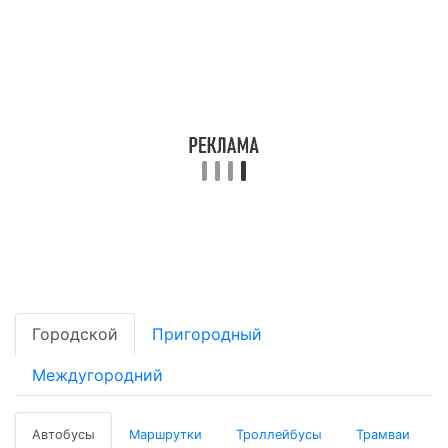
Городской
Пригородный
Междугородний
Автобусы
Маршрутки
Троллейбусы
Трамваи