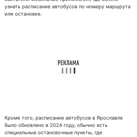
узнать расписание автобусов по номеру маршрута
или остановке.
Кроме того, расписание автобусов в Ярославле
было обновлено в 2024 году, обычно есть
специальные остановочные пункты, где