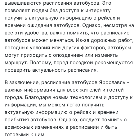
вывешиваются расписания автобусов. Это
позволяет людям без доступа к интернету
получить актуальную информацию о рейсах и
времени ожидания автобусов. Однако, несмотря на
все эти удобства, важно помнить, что расписание
автобусов может меняться. Из-за дорожных работ,
погодных условий или других факторов, автобусы
могут приходить с опозданием или изменять
маршрут. Поэтому, перед поездкой рекомендуется
проверить актуальность расписания.
В заключение, расписание автобусов Ярославль -
важная информация для всех жителей и гостей
города. Благодаря новым технологиям и доступу к
информации, мы можем легко получить
актуальную информацию о рейсах и времени
прибытия автобусов. Однако, следует помнить о
возможных изменениях в расписании и быть
готовыми к ним.