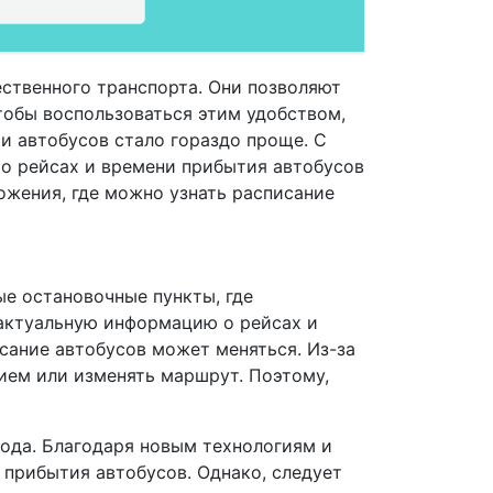
ственного транспорта. Они позволяют
чтобы воспользоваться этим удобством,
и автобусов стало гораздо проще. С
о рейсах и времени прибытия автобусов
жения, где можно узнать расписание
ые остановочные пункты, где
 актуальную информацию о рейсах и
исание автобусов может меняться. Из-за
ием или изменять маршрут. Поэтому,
рода. Благодаря новым технологиям и
прибытия автобусов. Однако, следует