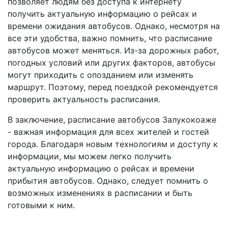
позволяет людям без доступа к интернету
получить актуальную информацию о рейсах и
времени ожидания автобусов. Однако, несмотря на
все эти удобства, важно помнить, что расписание
автобусов может меняться. Из-за дорожных работ,
погодных условий или других факторов, автобусы
могут приходить с опозданием или изменять
маршрут. Поэтому, перед поездкой рекомендуется
проверить актуальность расписания.
В заключение, расписание автобусов Залукокоаже
- важная информация для всех жителей и гостей
города. Благодаря новым технологиям и доступу к
информации, мы можем легко получить
актуальную информацию о рейсах и времени
прибытия автобусов. Однако, следует помнить о
возможных изменениях в расписании и быть
готовыми к ним.