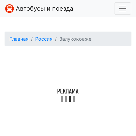
Автобусы и поезда
Главная
Россия
Залукокоаже