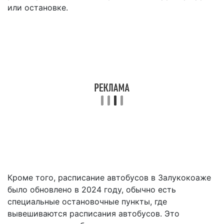
или остановке.
Кроме того, расписание автобусов в Залукокоаже
было обновлено в 2024 году, обычно есть
специальные остановочные пункты, где
вывешиваются расписания автобусов. Это