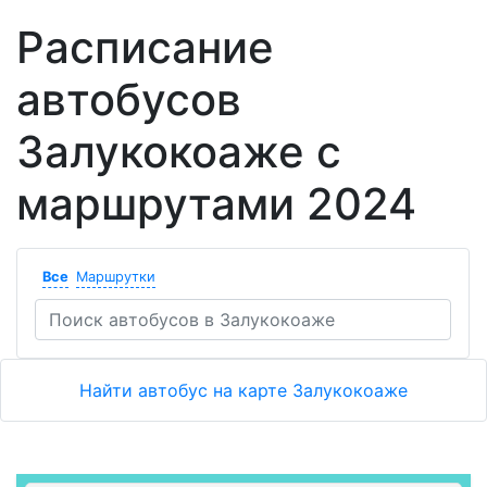
Расписание
автобусов
Залукокоаже с
маршрутами 2024
Все
Маршрутки
Найти автобус на карте Залукокоаже