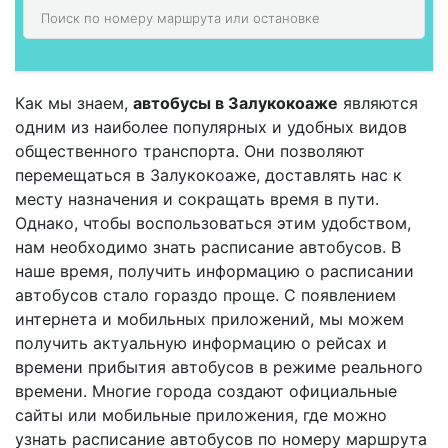
Как мы знаем,
автобусы в Залукокоаже
являются
одним из наиболее популярных и удобных видов
общественного транспорта. Они позволяют
перемещаться в Залукокоаже, доставлять нас к
месту назначения и сокращать время в пути.
Однако, чтобы воспользоваться этим удобством,
нам необходимо знать расписание автобусов. В
наше время, получить информацию о расписании
автобусов стало гораздо проще. С появлением
интернета и мобильных приложений, мы можем
получить актуальную информацию о рейсах и
времени прибытия автобусов в режиме реального
времени. Многие города создают официальные
сайты или мобильные приложения, где можно
узнать расписание автобусов по номеру маршрута