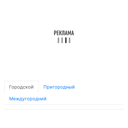
Городской
Пригородный
Междугородний