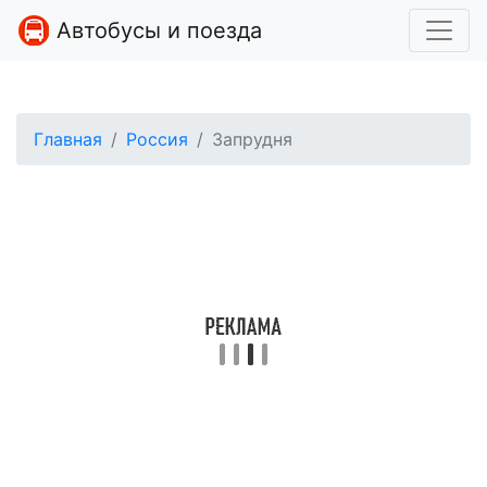
Автобусы и поезда
Главная
Россия
Запрудня