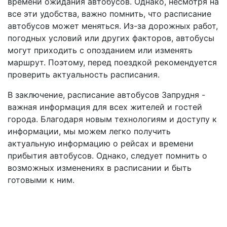
времени ожидания автобусов. Однако, несмотря на
все эти удобства, важно помнить, что расписание
автобусов может меняться. Из-за дорожных работ,
погодных условий или других факторов, автобусы
могут приходить с опозданием или изменять
маршрут. Поэтому, перед поездкой рекомендуется
проверить актуальность расписания.
В заключение, расписание автобусов Запрудня -
важная информация для всех жителей и гостей
города. Благодаря новым технологиям и доступу к
информации, мы можем легко получить
актуальную информацию о рейсах и времени
прибытия автобусов. Однако, следует помнить о
возможных изменениях в расписании и быть
готовыми к ним.