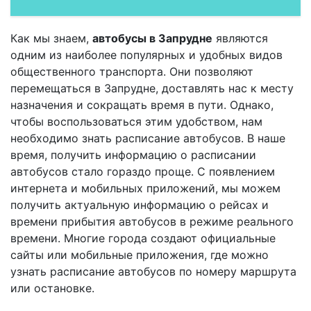
Как мы знаем,
автобусы в Запрудне
являются
одним из наиболее популярных и удобных видов
общественного транспорта. Они позволяют
перемещаться в Запрудне, доставлять нас к месту
назначения и сокращать время в пути. Однако,
чтобы воспользоваться этим удобством, нам
необходимо знать расписание автобусов. В наше
время, получить информацию о расписании
автобусов стало гораздо проще. С появлением
интернета и мобильных приложений, мы можем
получить актуальную информацию о рейсах и
времени прибытия автобусов в режиме реального
времени. Многие города создают официальные
сайты или мобильные приложения, где можно
узнать расписание автобусов по номеру маршрута
или остановке.