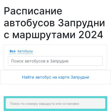
Расписание
автобусов Запрудни
с маршрутами 2024
Все
Автобусы
Найти автобус на карте Запрудни