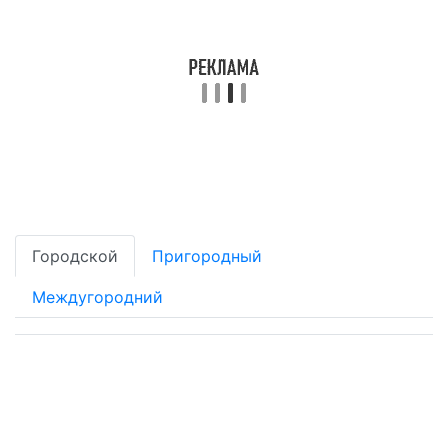
Городской
Пригородный
Междугородний