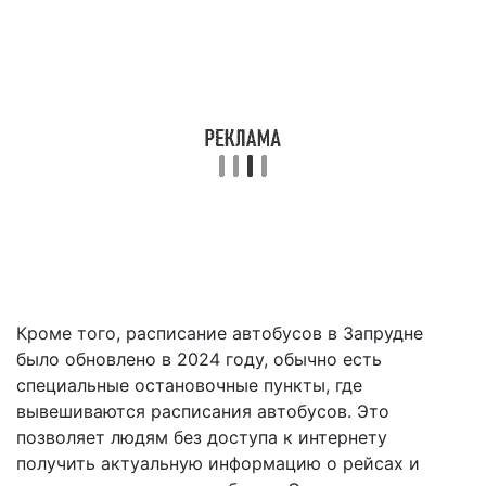
Кроме того, расписание автобусов в Запрудне
было обновлено в 2024 году, обычно есть
специальные остановочные пункты, где
вывешиваются расписания автобусов. Это
позволяет людям без доступа к интернету
получить актуальную информацию о рейсах и