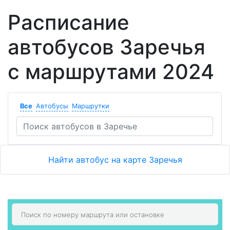
Расписание
автобусов Заречья
с маршрутами 2024
Все
Автобусы
Маршрутки
Найти автобус на карте Заречья