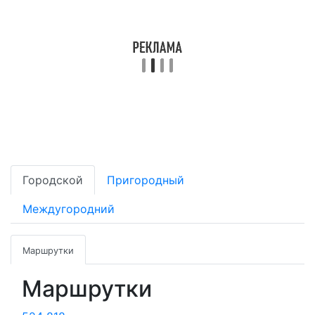
Городской
Пригородный
Междугородний
Маршрутки
Маршрутки