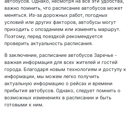
автобусов. Однако, несмотря на все эти удобства,
важно помнить, что расписание автобусов может
меняться. Из-за дорожных работ, погодных
условий или других факторов, автобусы могут
приходить с опозданием или изменять маршрут.
Поэтому, перед поездкой рекомендуется
проверить актуальность расписания.
В заключение, расписание автобусов Заречье -
важная информация для всех жителей и гостей
города. Благодаря новым технологиям и доступу к
информации, мы можем легко получить
актуальную информацию о рейсах и времени
прибытия автобусов. Однако, следует помнить о
возможных изменениях в расписании и быть
готовыми к ним.