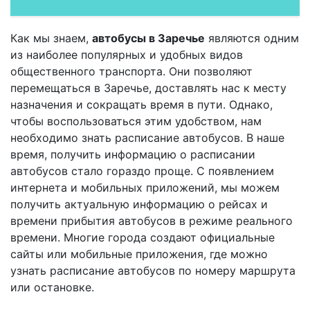
Как мы знаем,
автобусы в Заречье
являются одним
из наиболее популярных и удобных видов
общественного транспорта. Они позволяют
перемещаться в Заречье, доставлять нас к месту
назначения и сокращать время в пути. Однако,
чтобы воспользоваться этим удобством, нам
необходимо знать расписание автобусов. В наше
время, получить информацию о расписании
автобусов стало гораздо проще. С появлением
интернета и мобильных приложений, мы можем
получить актуальную информацию о рейсах и
времени прибытия автобусов в режиме реального
времени. Многие города создают официальные
сайты или мобильные приложения, где можно
узнать расписание автобусов по номеру маршрута
или остановке.