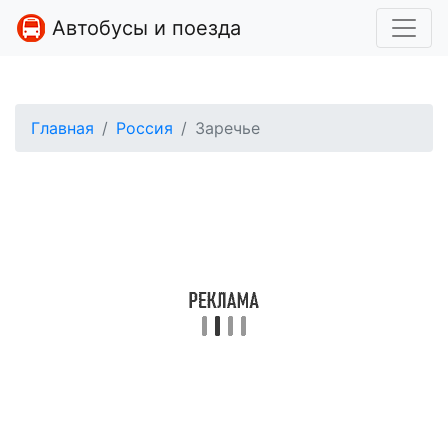
Автобусы и поезда
Главная
Россия
Заречье