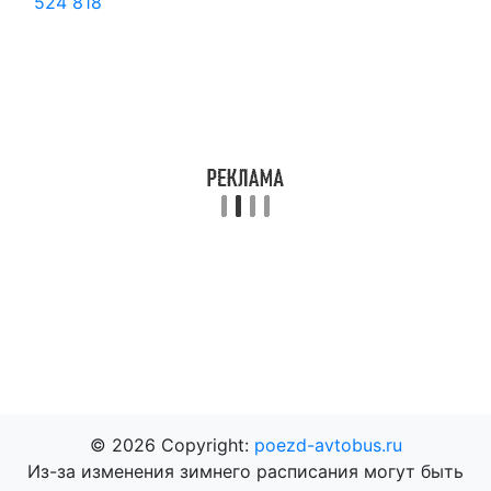
524
818
© 2026 Copyright:
poezd-avtobus.ru
Из-за изменения зимнего расписания могут быть