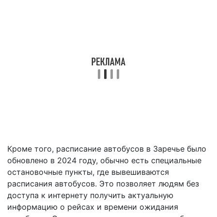
Кроме того, расписание автобусов в Заречье было
обновлено в 2024 году, обычно есть специальные
остановочные пункты, где вывешиваются
расписания автобусов. Это позволяет людям без
доступа к интернету получить актуальную
информацию о рейсах и времени ожидания