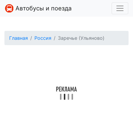
Автобусы и поезда
Главная
Россия
Заречье (Ульяново)