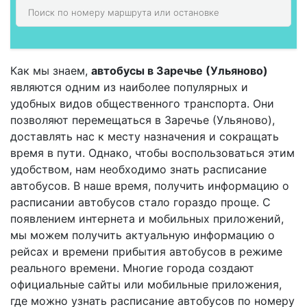
Как мы знаем,
автобусы в Заречье (Ульяново)
являются одним из наиболее популярных и
удобных видов общественного транспорта. Они
позволяют перемещаться в Заречье (Ульяново),
доставлять нас к месту назначения и сокращать
время в пути. Однако, чтобы воспользоваться этим
удобством, нам необходимо знать расписание
автобусов. В наше время, получить информацию о
расписании автобусов стало гораздо проще. С
появлением интернета и мобильных приложений,
мы можем получить актуальную информацию о
рейсах и времени прибытия автобусов в режиме
реального времени. Многие города создают
официальные сайты или мобильные приложения,
где можно узнать расписание автобусов по номеру