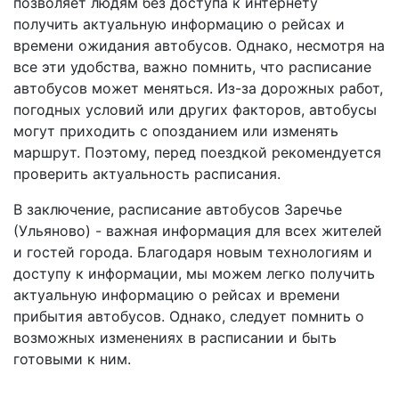
позволяет людям без доступа к интернету
получить актуальную информацию о рейсах и
времени ожидания автобусов. Однако, несмотря на
все эти удобства, важно помнить, что расписание
автобусов может меняться. Из-за дорожных работ,
погодных условий или других факторов, автобусы
могут приходить с опозданием или изменять
маршрут. Поэтому, перед поездкой рекомендуется
проверить актуальность расписания.
В заключение, расписание автобусов Заречье
(Ульяново) - важная информация для всех жителей
и гостей города. Благодаря новым технологиям и
доступу к информации, мы можем легко получить
актуальную информацию о рейсах и времени
прибытия автобусов. Однако, следует помнить о
возможных изменениях в расписании и быть
готовыми к ним.