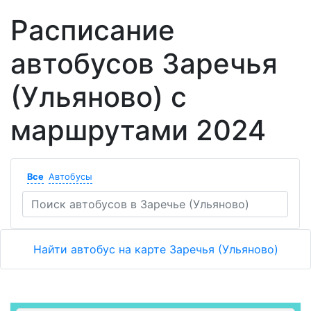
Расписание
автобусов Заречья
(Ульяново) с
маршрутами 2024
Все
Автобусы
Найти автобус на карте Заречья (Ульяново)