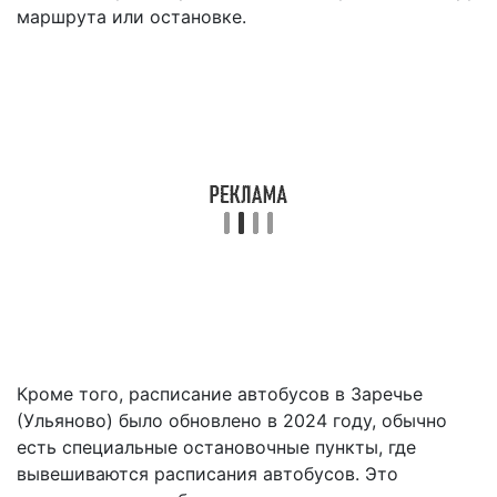
маршрута или остановке.
Кроме того, расписание автобусов в Заречье
(Ульяново) было обновлено в 2024 году, обычно
есть специальные остановочные пункты, где
вывешиваются расписания автобусов. Это