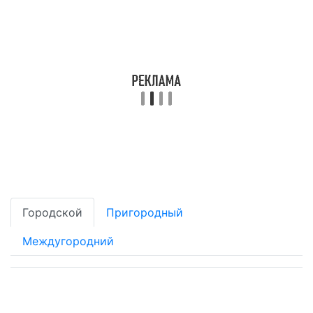
Городской
Пригородный
Междугородний