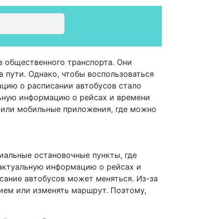
в общественного транспорта. Они
 пути. Однако, чтобы воспользоваться
ацию о расписании автобусов стало
ьную информацию о рейсах и времени
 или мобильные приложения, где можно
иальные остановочные пункты, где
 актуальную информацию о рейсах и
исание автобусов может меняться. Из-за
ием или изменять маршрут. Поэтому,