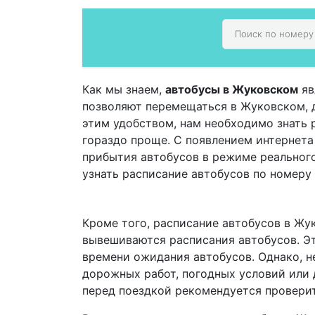
Как мы знаем,
автобусы в Жуковском
яв
позволяют перемещаться в Жуковском, д
этим удобством, нам необходимо знать 
гораздо проще. С появлением интернет
прибытия автобусов в режиме реальног
узнать расписание автобусов по номеру
Кроме того, расписание автобусов в Жу
вывешиваются расписания автобусов. Эт
времени ожидания автобусов. Однако, не
дорожных работ, погодных условий или 
перед поездкой рекомендуется проверит