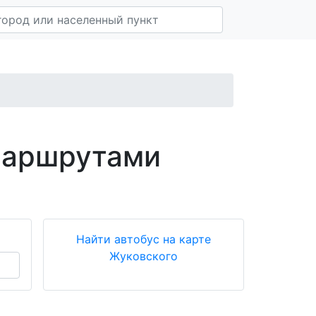
маршрутами
Найти автобус на карте
Жуковского