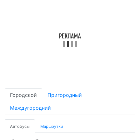
Городской
Пригородный
Междугородний
Автобусы
Маршрутки