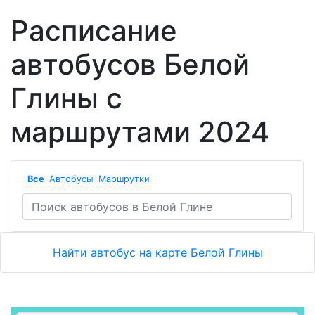
Расписание
автобусов Белой
Глины с
маршрутами 2024
Все
Автобусы
Маршрутки
Найти автобус на карте Белой Глины