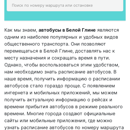
Как мы знаем,
автобусы в Белой Глине
являются
одним из наиболее популярных и удобных видов
общественного транспорта. Они позволяют
перемещаться в Белой Глине, доставлять нас к
месту назначения и сокращать время в пути.
Однако, чтобы воспользоваться этим удобством,
нам необходимо знать расписание автобусов. В
наше время, получить информацию о расписании
автобусов стало гораздо проще. С появлением
интернета и мобильных приложений, мы можем
получить актуальную информацию о рейсах и
времени прибытия автобусов в режиме реального
времени. Многие города создают официальные
сайты или мобильные приложения, где можно
узнать расписание автобусов по номеру маршрута