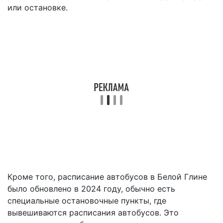
или остановке.
Кроме того, расписание автобусов в Белой Глине
было обновлено в 2024 году, обычно есть
специальные остановочные пункты, где
вывешиваются расписания автобусов. Это