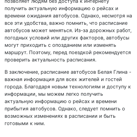
позволяет людям без доступа к интернету
получить актуальную информацию о рейсах и
времени ожидания автобусов. Однако, несмотря на
все эти удобства, важно помнить, что расписание
автобусов может меняться. Из-за дорожных работ,
погодных условий или других факторов, автобусы
могут приходить с опозданием или изменять
маршрут. Поэтому, перед поездкой рекомендуется
проверить актуальность расписания.
В заключение, расписание автобусов Белая Глина -
важная информация для всех жителей и гостей
города. Благодаря новым технологиям и доступу к
информации, мы можем легко получить
актуальную информацию о рейсах и времени
прибытия автобусов. Однако, следует помнить о
возможных изменениях в расписании и быть
готовыми к ним.