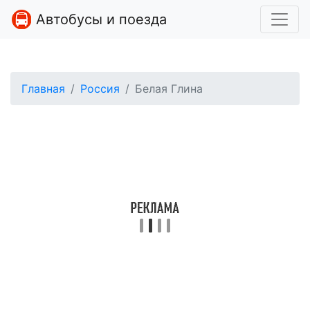
Автобусы и поезда
Главная
Россия
Белая Глина