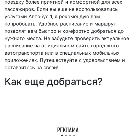
поездку более приятной и комфортной для всех
пассажиров. Если вы еще не воспользовались
услугами Автобус 1, я рекомендую вам
попробовать. Удобное расписание и маршрут
позволят вам быстро и комфортно добраться до
нужного места. Не забудьте проверить актуальное
расписание на официальном сайте городского
автотранспорта или в специальных мобильных
приложениях. Путешествуйте с удовольствием и
оставайтесь на связи!
Как еще добраться?