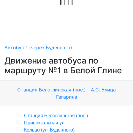
Автобус 1 (через Буденного)
Движение автобуса по
маршруту №1 в Белой Глине
Станция Белоглинская (пос.) - А.С. Улица
Гагарина
Станция Белоглинская (пос.)
Привокзальная ул.
Кольцо (ул. Буденного)