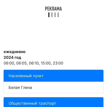
ежедневно
2024 год
06:00, 06:05, 06:10, 15:00, 23:00
Населенный пункт
Белая Глина
Общественный траспорт