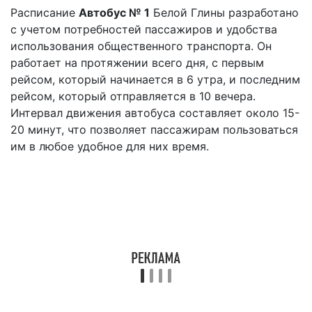
Расписание
Автобус № 1
Белой Глины разработано
с учетом потребностей пассажиров и удобства
использования общественного транспорта. Он
работает на протяжении всего дня, с первым
рейсом, который начинается в 6 утра, и последним
рейсом, который отправляется в 10 вечера.
Интервал движения автобуса составляет около 15-
20 минут, что позволяет пассажирам пользоваться
им в любое удобное для них время.