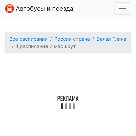
Автобусы и поезда
Все расписания
Россия страна
Белая Глина
1 расписание и маршрут