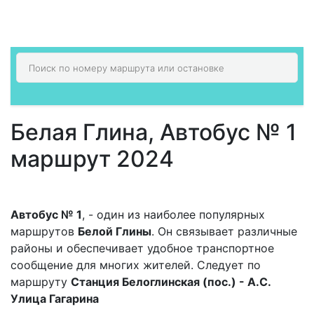
Белая Глина, Автобус № 1
маршрут 2024
Автобус № 1
, - один из наиболее популярных
маршрутов
Белой Глины
. Он связывает различные
районы и обеспечивает удобное транспортное
сообщение для многих жителей. Следует по
маршруту
Станция Белоглинская (пос.) - А.С.
Улица Гагарина