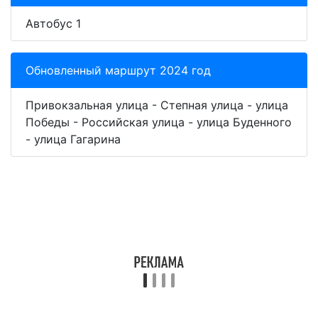
Автобус 1
Обновленный маршрут 2024 год
Привокзальная улица - Степная улица - улица
Победы - Российская улица - улица Буденного
- улица Гагарина