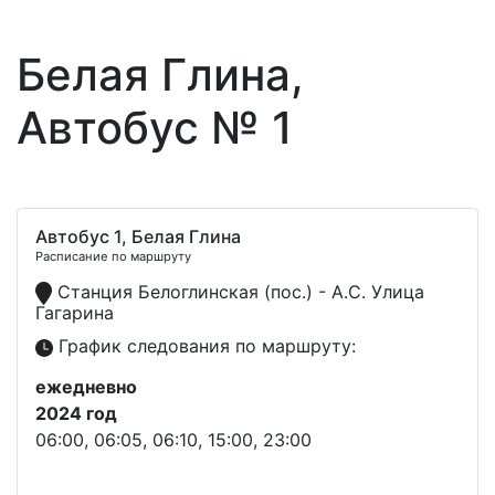
Белая Глина,
Автобус № 1
Автобус 1, Белая Глина
Расписание по маршруту
Станция Белоглинская (пос.) - А.С. Улица
Гагарина
График следования по маршруту:
ежедневно
2024 год
06:00, 06:05, 06:10, 15:00, 23:00