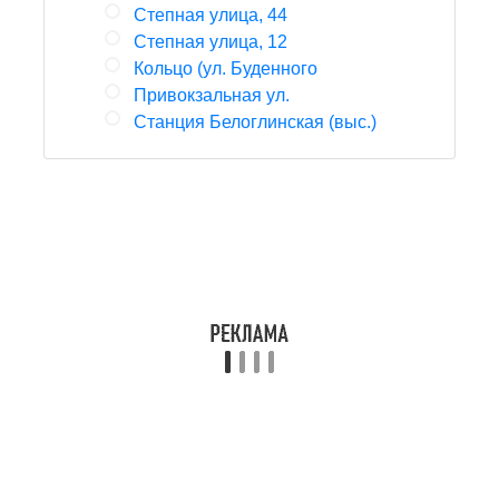
Степная улица, 44
Степная улица, 12
Кольцо (ул. Буденного
Привокзальная ул.
Станция Белоглинская (выс.)