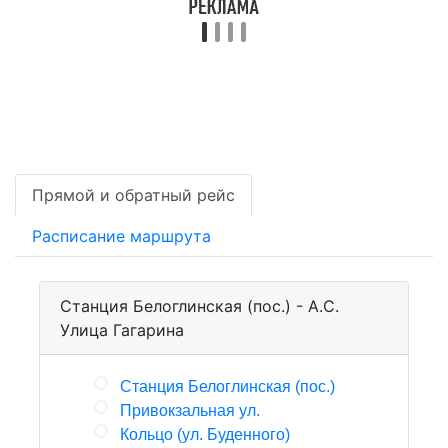
Прямой и обратный рейс
Расписание маршрута
Станция Белоглинская (пос.) - А.С.
Улица Гагарина
Станция Белоглинская (пос.)
Привокзальная ул.
Кольцо (ул. Буденного)