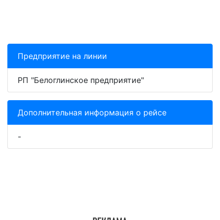
Предприятие на линии
РП "Белоглинское предприятие"
Дополнительная информация о рейсе
-