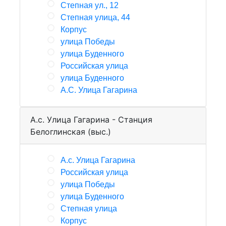
Степная ул., 12
Степная улица, 44
Корпус
улица Победы
улица Буденного
Российская улица
улица Буденного
А.С. Улица Гагарина
А.с. Улица Гагарина - Станция
Белоглинская (выс.)
А.с. Улица Гагарина
Российская улица
улица Победы
улица Буденного
Степная улица
Корпус