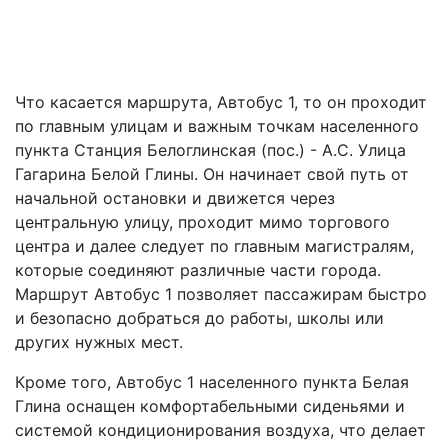
Что касается маршрута, Автобус 1, то он проходит
по главным улицам и важным точкам населенного
пункта Станция Белоглинская (пос.) - А.С. Улица
Гагарина Белой Глины. Он начинает свой путь от
начальной остановки и движется через
центральную улицу, проходит мимо торгового
центра и далее следует по главным магистралям,
которые соединяют различные части города.
Маршрут Автобус 1 позволяет пассажирам быстро
и безопасно добраться до работы, школы или
других нужных мест.
Кроме того, Автобус 1 населенного пункта Белая
Глина оснащен комфортабельными сиденьями и
системой кондиционирования воздуха, что делает