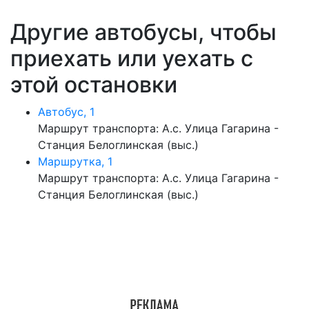
Другие автобусы, чтобы
приехать или уехать с
этой остановки
Автобус, 1
Маршрут транспорта: А.с. Улица Гагарина -
Станция Белоглинская (выс.)
Маршрутка, 1
Маршрут транспорта: А.с. Улица Гагарина -
Станция Белоглинская (выс.)