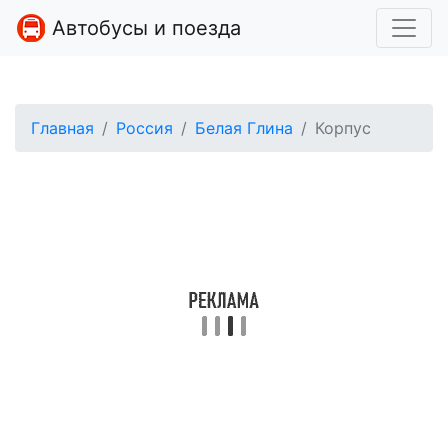
Автобусы и поезда
Главная
Россия
Белая Глина
Корпус