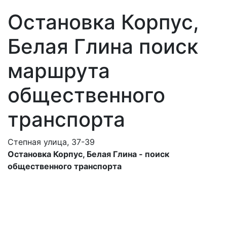
Остановка Корпус,
Белая Глина поиск
маршрута
общественного
транспорта
Степная улица, 37-39
Остановка Корпус, Белая Глина - поиск
общественного транспорта