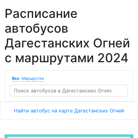
Расписание
автобусов
Дагестанских Огней
с маршрутами 2024
Все
Маршрутки
Найти автобус на карте Дагестанских Огней