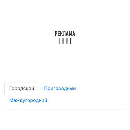
Городской
Пригородный
Междугородний