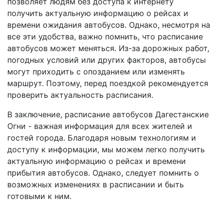
позволяет людям без доступа к интернету
получить актуальную информацию о рейсах и
времени ожидания автобусов. Однако, несмотря на
все эти удобства, важно помнить, что расписание
автобусов может меняться. Из-за дорожных работ,
погодных условий или других факторов, автобусы
могут приходить с опозданием или изменять
маршрут. Поэтому, перед поездкой рекомендуется
проверить актуальность расписания.
В заключение, расписание автобусов Дагестанские
Огни - важная информация для всех жителей и
гостей города. Благодаря новым технологиям и
доступу к информации, мы можем легко получить
актуальную информацию о рейсах и времени
прибытия автобусов. Однако, следует помнить о
возможных изменениях в расписании и быть
готовыми к ним.