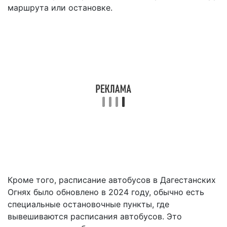
маршрута или остановке.
Кроме того, расписание автобусов в Дагестанских
Огнях было обновлено в 2024 году, обычно есть
специальные остановочные пункты, где
вывешиваются расписания автобусов. Это