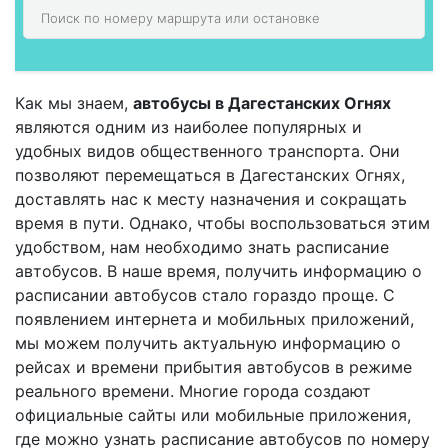
Как мы знаем,
автобусы в Дагестанских Огнях
являются одним из наиболее популярных и
удобных видов общественного транспорта. Они
позволяют перемещаться в Дагестанских Огнях,
доставлять нас к месту назначения и сокращать
время в пути. Однако, чтобы воспользоваться этим
удобством, нам необходимо знать расписание
автобусов. В наше время, получить информацию о
расписании автобусов стало гораздо проще. С
появлением интернета и мобильных приложений,
мы можем получить актуальную информацию о
рейсах и времени прибытия автобусов в режиме
реального времени. Многие города создают
официальные сайты или мобильные приложения,
где можно узнать расписание автобусов по номеру