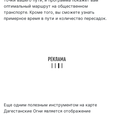
точки вашего пути, и программа покажет вам
оптимальный маршрут на общественном
транспорте. Кроме того, вы сможете узнать
примерное время в пути и количество пересадок.
Еще одним полезным инструментом на карте
Дагестанские Огни является отображение