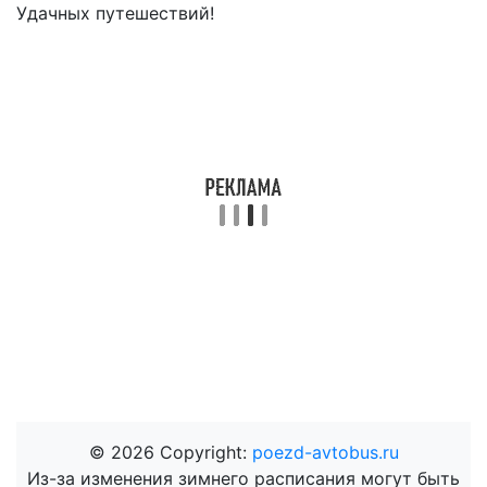
Удачных путешествий!
© 2026 Copyright:
poezd-avtobus.ru
Из-за изменения зимнего расписания могут быть