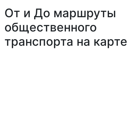
От и До маршруты
общественного
транспорта на карте