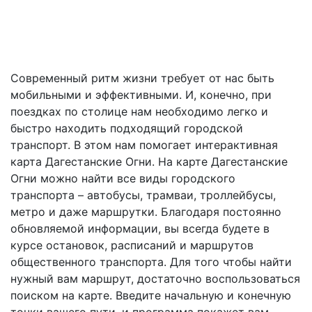
Современный ритм жизни требует от нас быть
мобильными и эффективными. И, конечно, при
поездках по столице нам необходимо легко и
быстро находить подходящий городской
транспорт. В этом нам помогает интерактивная
карта Дагестанские Огни. На карте Дагестанские
Огни можно найти все виды городского
транспорта – автобусы, трамваи, троллейбусы,
метро и даже маршрутки. Благодаря постоянно
обновляемой информации, вы всегда будете в
курсе остановок, расписаний и маршрутов
общественного транспорта. Для того чтобы найти
нужный вам маршрут, достаточно воспользоваться
поиском на карте. Введите начальную и конечную