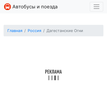
Автобусы и поезда
Главная
Россия
Дагестанские Огни