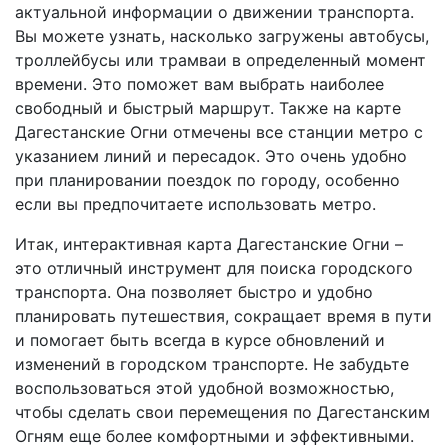
актуальной информации о движении транспорта.
Вы можете узнать, насколько загружены автобусы,
троллейбусы или трамваи в определенный момент
времени. Это поможет вам выбрать наиболее
свободный и быстрый маршрут. Также на карте
Дагестанские Огни отмечены все станции метро с
указанием линий и пересадок. Это очень удобно
при планировании поездок по городу, особенно
если вы предпочитаете использовать метро.
Итак, интерактивная карта Дагестанские Огни –
это отличный инструмент для поиска городского
транспорта. Она позволяет быстро и удобно
планировать путешествия, сокращает время в пути
и помогает быть всегда в курсе обновлений и
изменений в городском транспорте. Не забудьте
воспользоваться этой удобной возможностью,
чтобы сделать свои перемещения по Дагестанским
Огням еще более комфортными и эффективными.